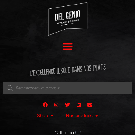
L'EXCELLENCE JUSQUE DANS VOS PLATS
Shop
Nos produits
CHF
0.00