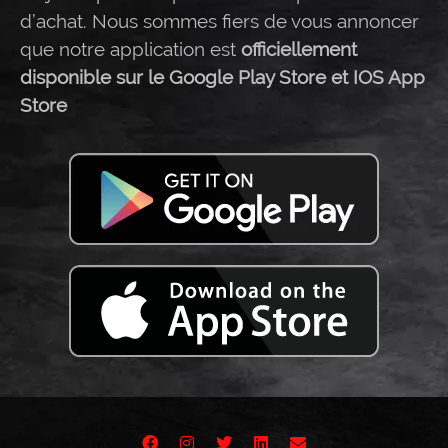
d’achat. Nous sommes fiers de vous annoncer
que notre application est
officiellement
disponible sur le Google Play Store et IOS App
Store