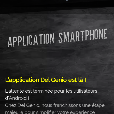
APPLICATION SMARTPHONE
L’application Del Genio est là !
L’attente est terminée pour les utilisateurs
d’Android !
Chez Del Genio, nous franchissons une étape
majeure pour simplifier votre expérience