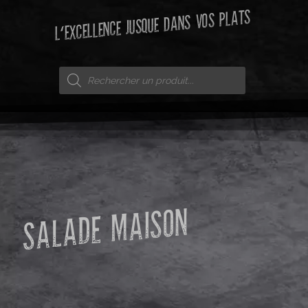
L'EXCELLENCE JUSQUE DANS VOS PLATS
SALADE MAISON