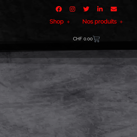
Shop
Nos produits
CHF
0.00