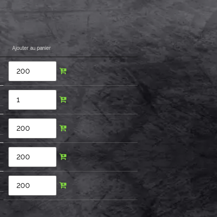
Ajouter au panier