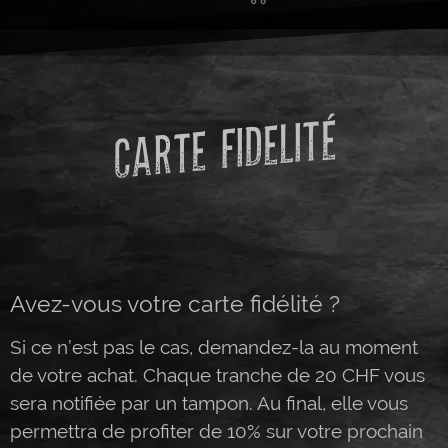
CARTE FIDELITÉ
Avez-vous votre carte fidélité ?
Si ce n’est pas le cas, demandez-la au moment
de votre achat. Chaque tranche de 20 CHF vous
sera notifiée par un tampon. Au final, elle vous
permettra de profiter de 10% sur votre prochain