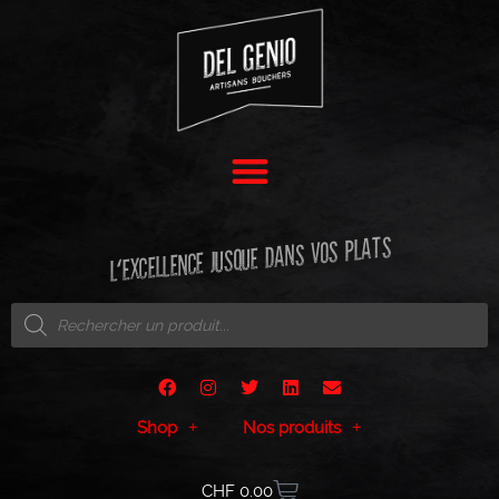
L'EXCELLENCE JUSQUE DANS VOS PLATS
Shop
Nos produits
CHF
0.00