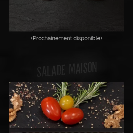
(Prochainement disponible)
SALADE MAISON