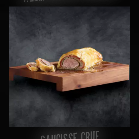
SAUCISSE CRUE