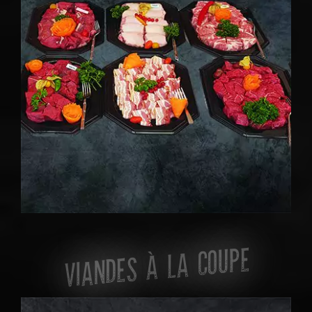
VIANDES À LA COUPE