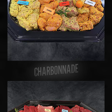
CHARBONNADE