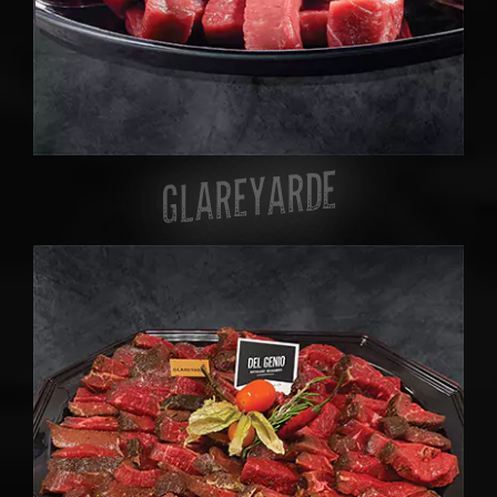
GLAREYARDE