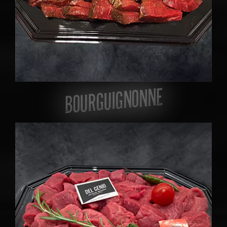
BOURGUIGNONNE