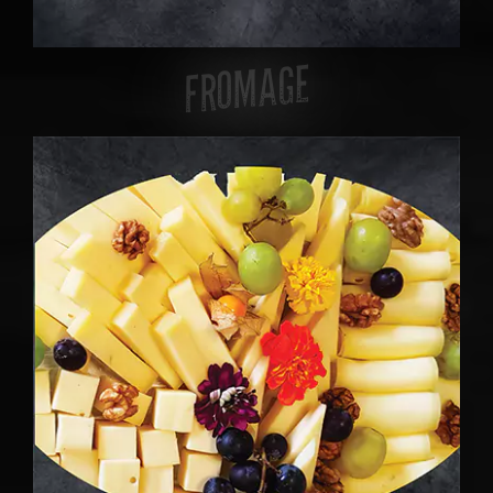
FROMAGE