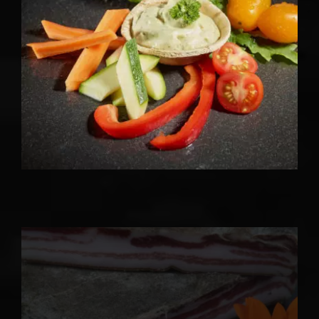
CHARCUTERIE & SEC