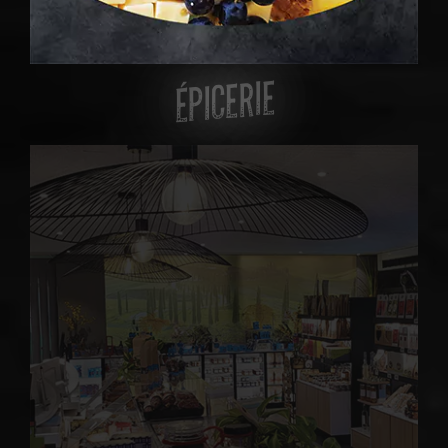
ÉPICERIE