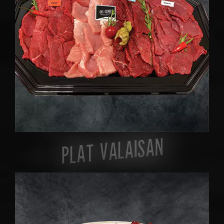
PLAT VALAISAN