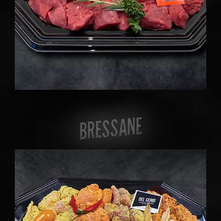
BRESSANE