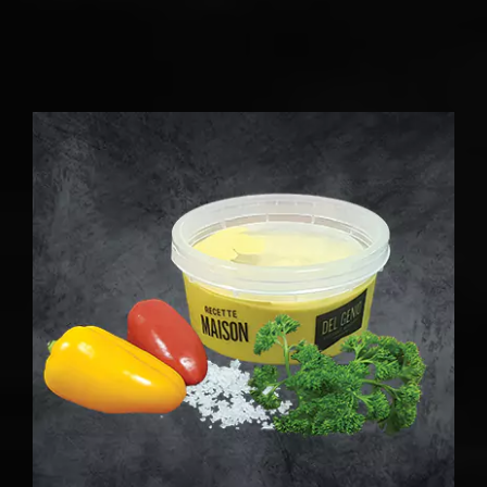
SAUCES MAISON