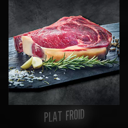
PLAT FROID