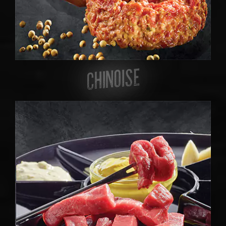
CHINOISE