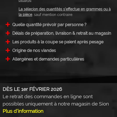
La sélecion des quantités s’effectue en grammes ou à
la pièce
, sauf mention contraire.
Quelle quantité prévoir par personne ?
Délais de préparation, livraison & retrait au magasin
Les produits à la coupe se paient après pesage
Origine de nos viandes
Allergènes et demandes particulières
DÈS LE 1er FÉVRIER 2026
Le retrait des commandes en ligne sont
possibles uniquement à notre magasin de Sion
Plus d’information