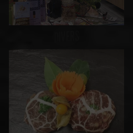
DIVERS