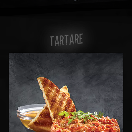
TARTARE