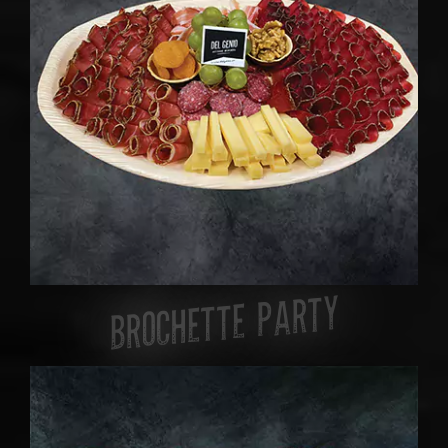
BROCHETTE PARTY