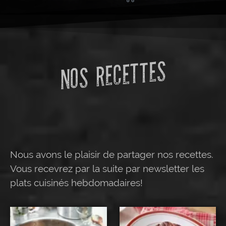
NOS RECETTES
Nous avons le plaisir de partager nos recettes.
Vous recevrez par la suite par newsletter les
plats cuisinés hebdomadaires!