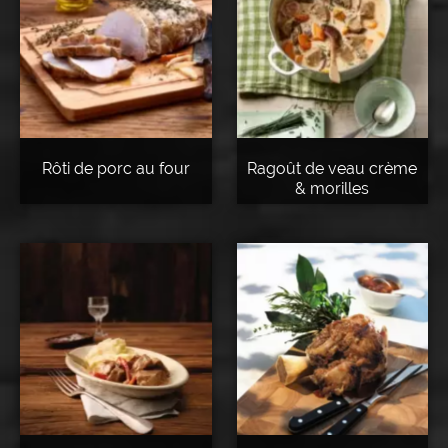
Rôti de porc au four
Ragoût de veau crème
& morilles