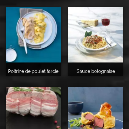
Poitrine de poulet farcie
Sauce bolognaise