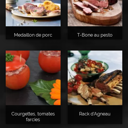
Medaillon de porc
T-Bone au pesto
Courgettes, tomates
Rack d’Agneau
farcies