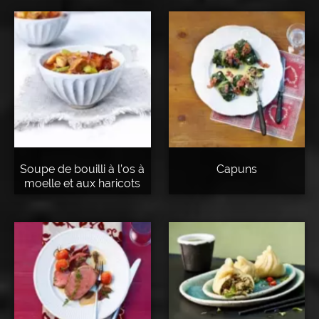
Soupe de bouilli à l’os à
Capuns
moelle et aux haricots