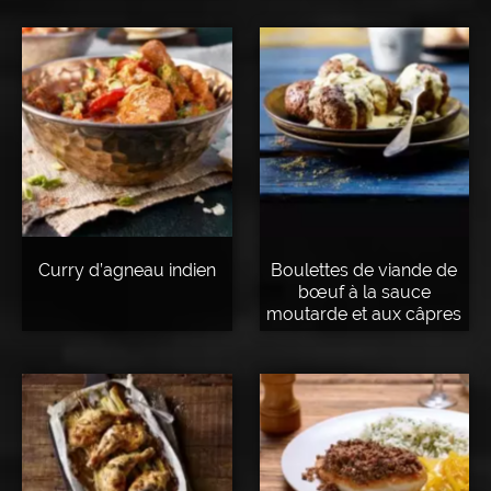
Curry d’agneau indien
Boulettes de viande de
bœuf à la sauce
moutarde et aux câpres