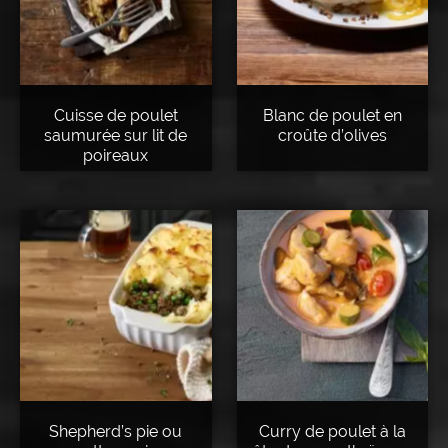
Cuisse de poulet
Blanc de poulet en
saumurée sur lit de
croûte d’olives
poireaux
Shepherd’s pie ou
Curry de poulet à la