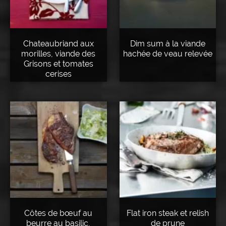
Chateaubriand aux
Dim sum à la viande
morilles, viande des
hachée de veau relevée
Grisons et tomates
cerises
Côtes de bœuf au
Flat iron steak et relish
beurre au basilic,
de prune