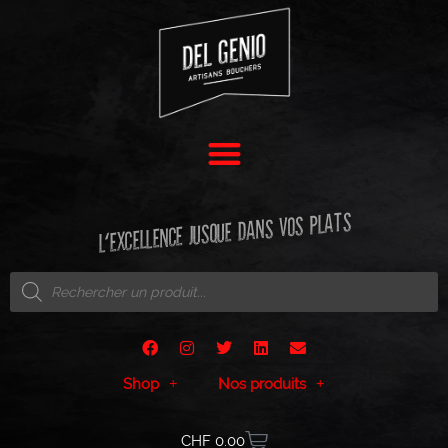
L'EXCELLENCE JUSQUE DANS VOS PLATS
Shop
Nos produits
CHF
0.00