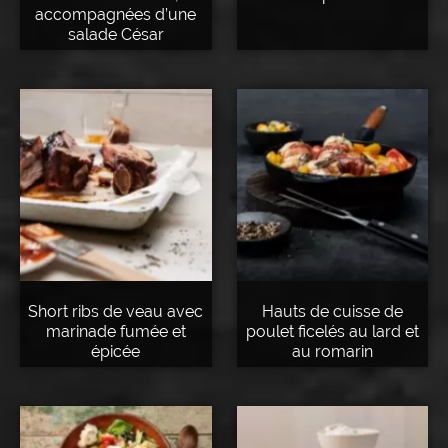
accompagnées d’une
salade César
Short ribs de veau avec
Hauts de cuisse de
marinade fumée et
poulet ficelés au lard et
épicée
au romarin