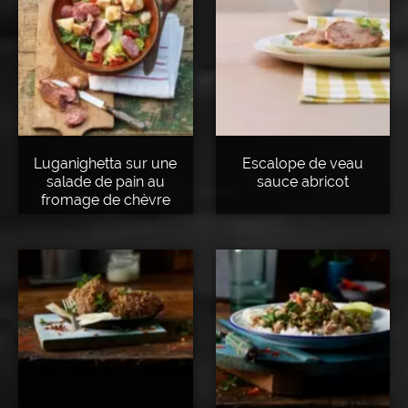
Luganighetta sur une
Escalope de veau
salade de pain au
sauce abricot
fromage de chèvre