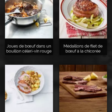
Joues de bœuf dans un
Médaillons de filet de
bouillon céleri-vin rouge
bœuf à la chicorée