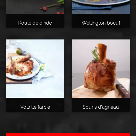
Roule de dinde
Wellington boeuf
Volaille farcie
Souris d’agneau