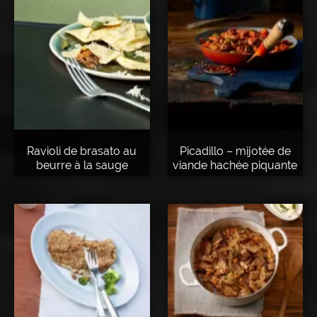
Ravioli de brasato au
Picadillo – mijotée de
beurre à la sauge
viande hachée piquante