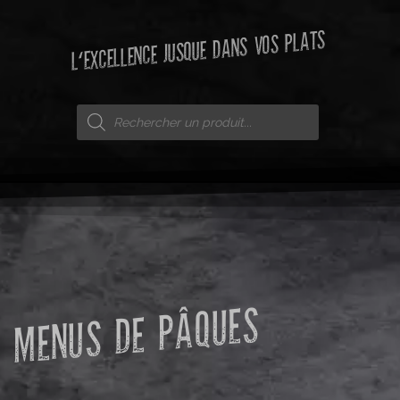
L'EXCELLENCE JUSQUE DANS VOS PLATS
MENUS DE PÂQUES