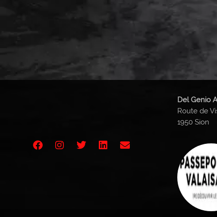
Del Genio A
Route de Vi
1950 Sion