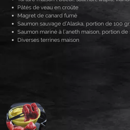
Pâtés de veau en croûte
Magret de canard fumé
Saumon sauvage d’Alaska, portion de 100 gr
Saumon mariné à l’aneth maison, portion de 
Diverses terrines maison