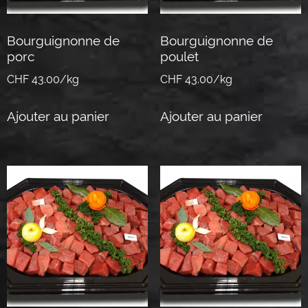
Bourguignonne de
Bourguignonne de
porc
poulet
CHF 43.00/kg
CHF 43.00/kg
Ajouter au panier
Ajouter au panier