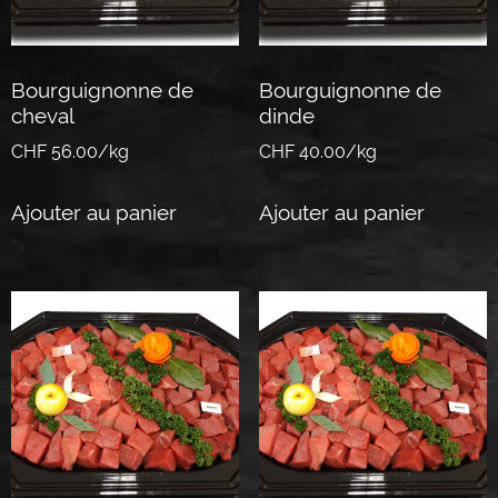
Bourguignonne de
Bourguignonne de
cheval
dinde
CHF 56.00/kg
CHF 40.00/kg
Ajouter au panier
Ajouter au panier