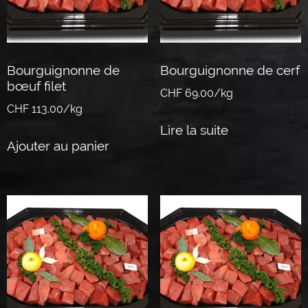
Bourguignonne de
Bourguignonne de cerf
bœuf filet
CHF 69.00/kg
CHF 113.00/kg
Lire la suite
Ajouter au panier