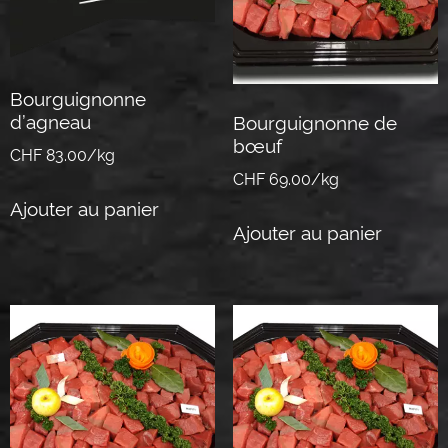
Bourguignonne
d’agneau
Bourguignonne de
bœuf
CHF 83.00/kg
CHF 69.00/kg
Ajouter au panier
Ajouter au panier