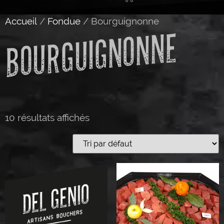
Accueil
/
Fondue
/ Bourguignonne
BOURGUIGNONNE
10 résultats affichés