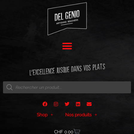
L'EXCELLENCE JUSQUE DANS VOS PLATS
Shop
Nos produits
CHF
0.00