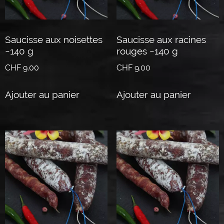
Saucisse aux noisettes
Saucisse aux racines
~140 g
rouges ~140 g
CHF
9.00
CHF
9.00
Ajouter au panier
Ajouter au panier