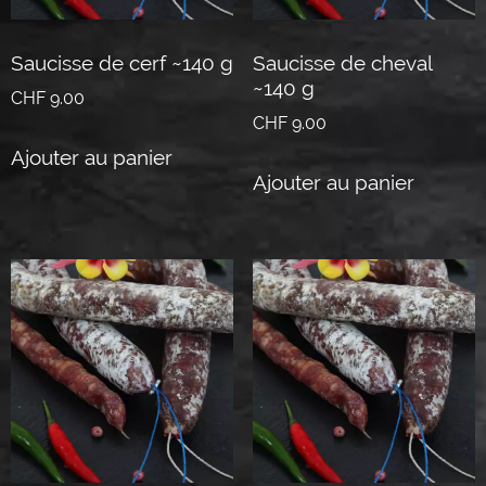
Saucisse de cerf ~140 g
Saucisse de cheval
~140 g
CHF
9.00
CHF
9.00
Ajouter au panier
Ajouter au panier