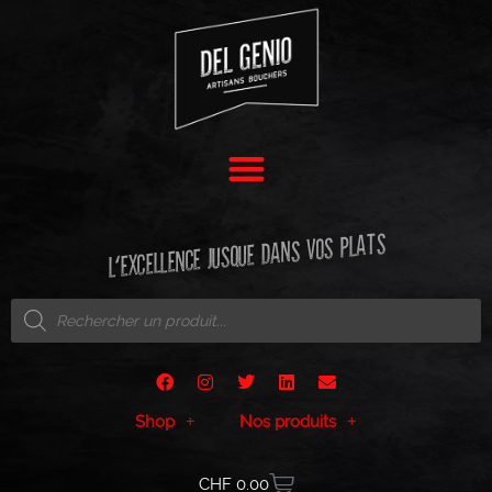
L'EXCELLENCE JUSQUE DANS VOS PLATS
Shop
Nos produits
CHF
0.00