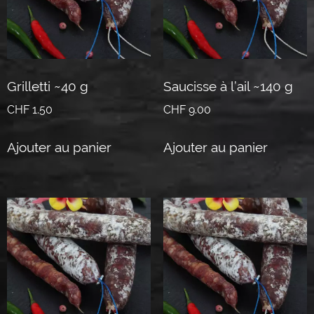
Grilletti ~40 g
Saucisse à l’ail ~140 g
CHF
1.50
CHF
9.00
Ajouter au panier
Ajouter au panier