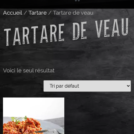
Accueil
/
Tartare
/ Tartare de veau
TARTARE DE VEAU
Voici le seul résultat