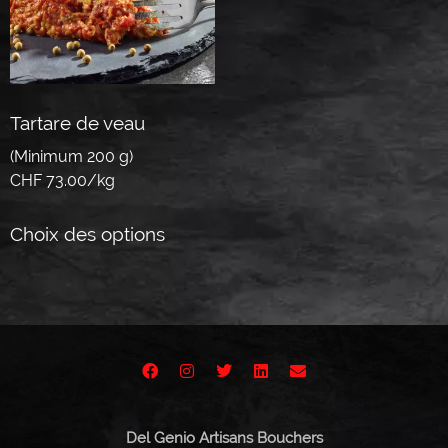
Tartare de veau
(Minimum 200 g)
CHF 73.00/kg
Choix des options
Del Genio Artisans Bouchers