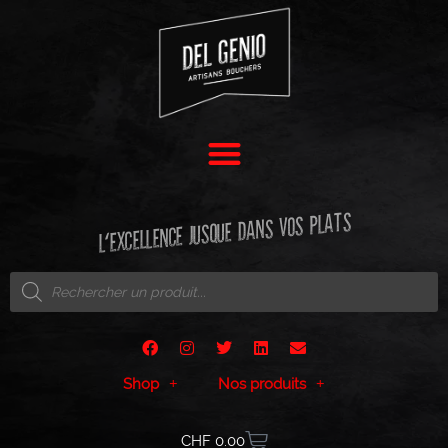
L'EXCELLENCE JUSQUE DANS VOS PLATS
Shop
Nos produits
CHF
0.00