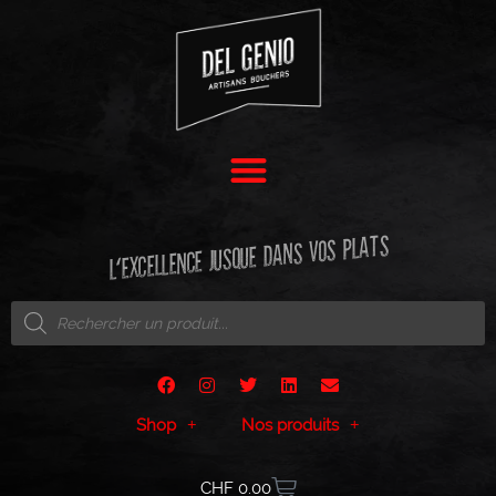
L'EXCELLENCE JUSQUE DANS VOS PLATS
Shop
Nos produits
CHF
0.00