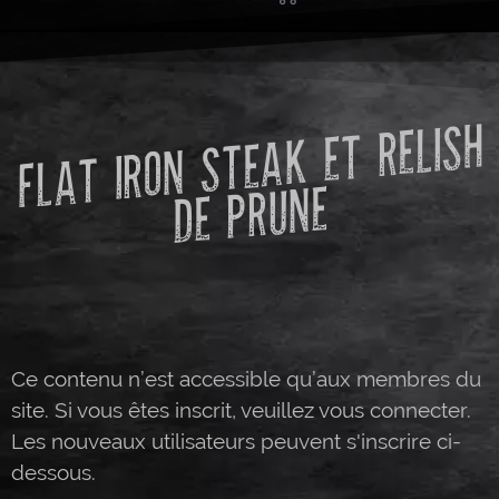
FLAT IRON STEAK ET RELISH
DE PRUNE
Ce contenu n’est accessible qu’aux membres du
site. Si vous êtes inscrit, veuillez vous connecter.
Les nouveaux utilisateurs peuvent s'inscrire ci-
dessous.