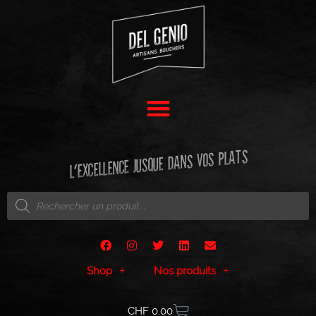
L'EXCELLENCE JUSQUE DANS VOS PLATS
Shop
Nos produits
CHF
0.00