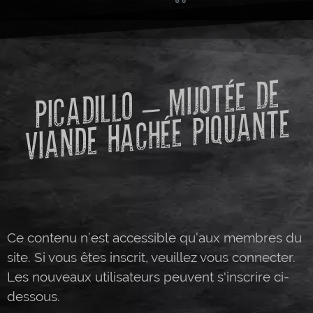
PICADILLO –
MIJOTÉE DE
VIANDE HACHÉE PIQUANTE
Ce contenu n’est accessible qu’aux membres du
site. Si vous êtes inscrit, veuillez vous connecter.
Les nouveaux utilisateurs peuvent s'inscrire ci-
dessous.