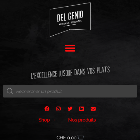
L'EXCELLENCE JUSQUE DANS VOS PLATS
Shop
Nos produits
CHF
0.00