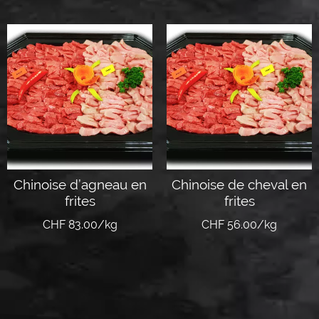
Chinoise d’agneau en
Chinoise de cheval en
frites
frites
CHF 83.00/kg
CHF 56.00/kg
Ajouter au panier
Ajouter au panier