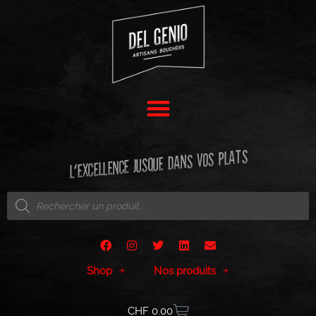
L'EXCELLENCE JUSQUE DANS VOS PLATS
Shop
Nos produits
CHF
0.00