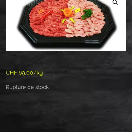
CHF 69.00/kg
Rupture de stock