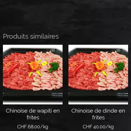
Produits similaires
Chinoise de wapiti en
Chinoise de dinde en
frites
frites
CHF 68.00/kg
CHF 40.00/kg