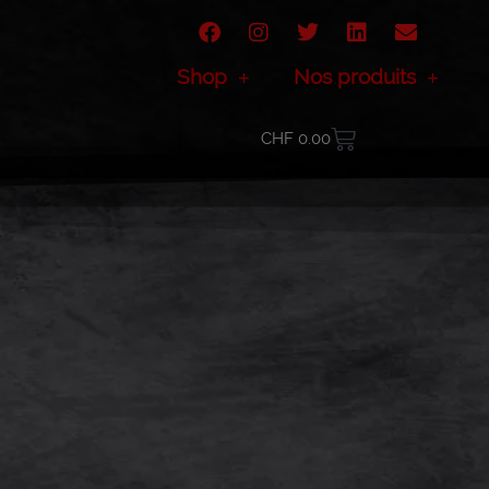
Shop
Nos produits
CHF
0.00