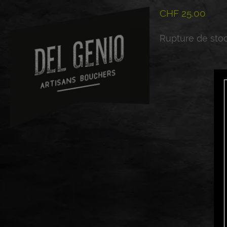
CHF
25.00
Rupture de sto