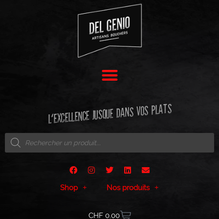
L'EXCELLENCE JUSQUE DANS VOS PLATS
Shop
Nos produits
CHF
0.00