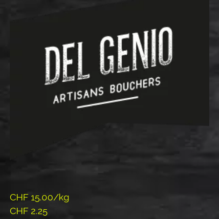
CHF 15.00/kg
CHF
2.25