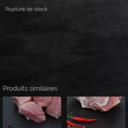
Rupture de stock
Produits similaires