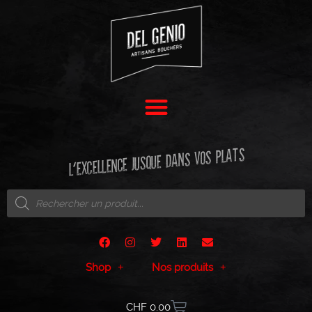
L'EXCELLENCE JUSQUE DANS VOS PLATS
Shop
Nos produits
CHF
0.00