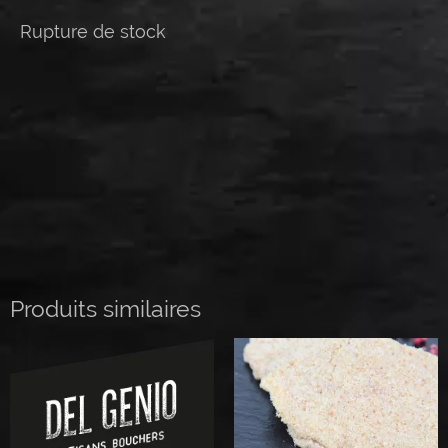
Rupture de stock
Produits similaires