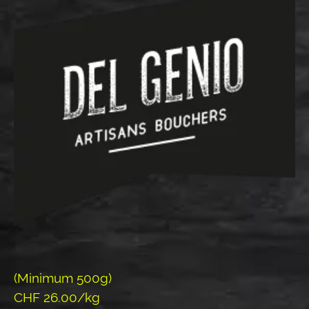
(Minimum 500g)
CHF 26.00/kg