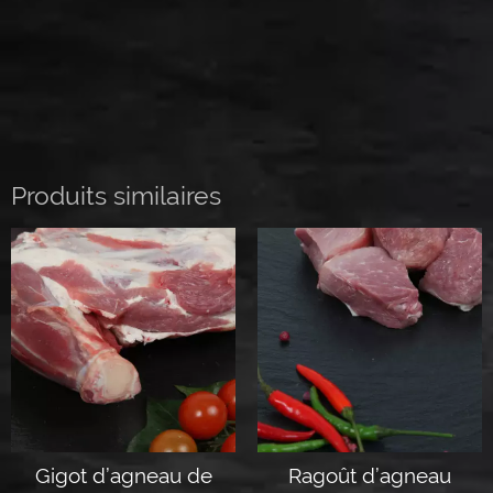
Produits similaires
Gigot d’agneau de
Ragoût d’agneau