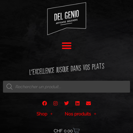
L'EXCELLENCE JUSQUE DANS VOS PLATS
Shop
Nos produits
CHF
0.00