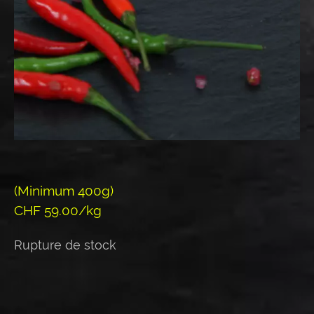
(Minimum 400g)
CHF 59.00/kg
Rupture de stock