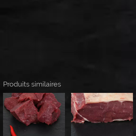
Produits similaires