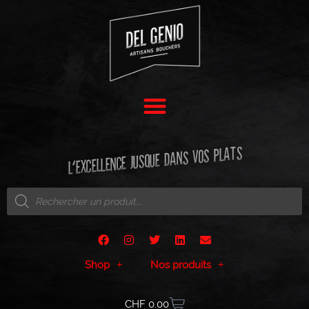
L'EXCELLENCE JUSQUE DANS VOS PLATS
Shop
Nos produits
CHF
0.00