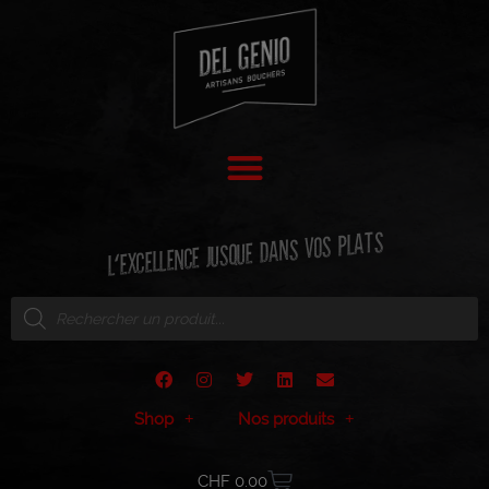
L'EXCELLENCE JUSQUE DANS VOS PLATS
Shop
Nos produits
CHF
0.00