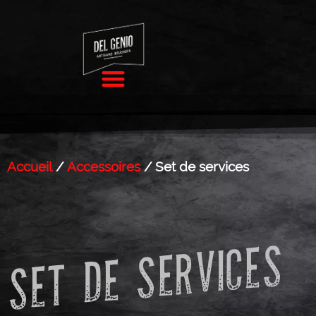
Accueil
/
Accessoires
/ Set de services
SET DE SERVICES