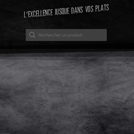
L'EXCELLENCE JUSQUE DANS VOS PLATS