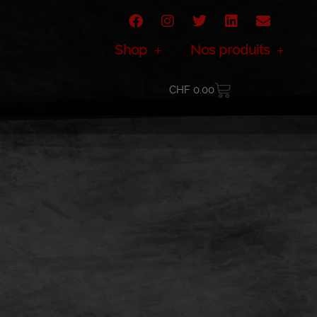
Shop
Nos produits
CHF
0.00