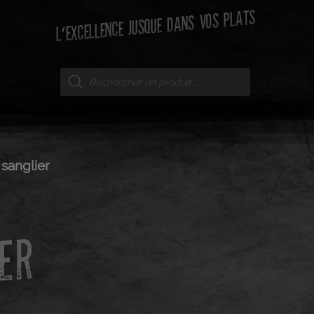
L'EXCELLENCE JUSQUE DANS VOS PLATS
 sanglier
ER