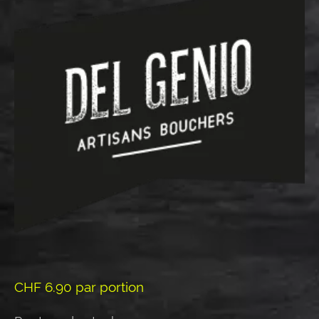
CHF
6.90
par portion