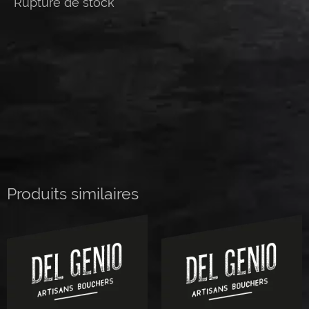
Rupture de stock
Produits similaires