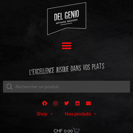
L'EXCELLENCE JUSQUE DANS VOS PLATS
Shop
Nos produits
CHF
0.00