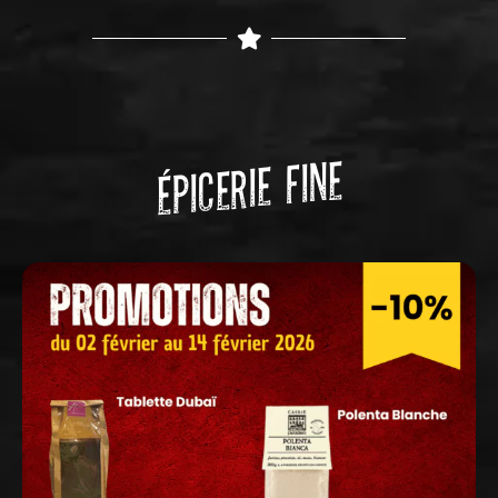
ÉPICERIE FINE