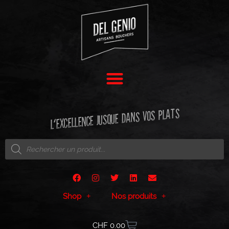
L'EXCELLENCE JUSQUE DANS VOS PLATS
Shop
Nos produits
CHF
0.00