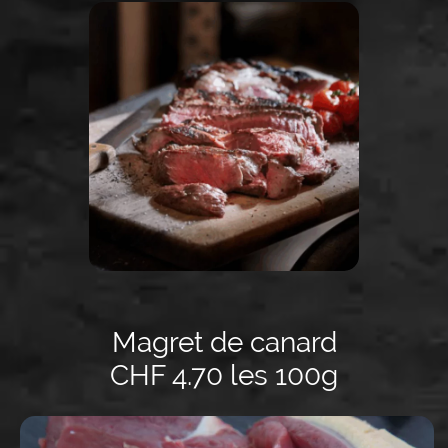
Magret de canard
CHF 4.70 les 100g