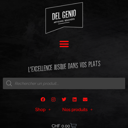
L'EXCELLENCE JUSQUE DANS VOS PLATS
Shop
Nos produits
CHF
0.00