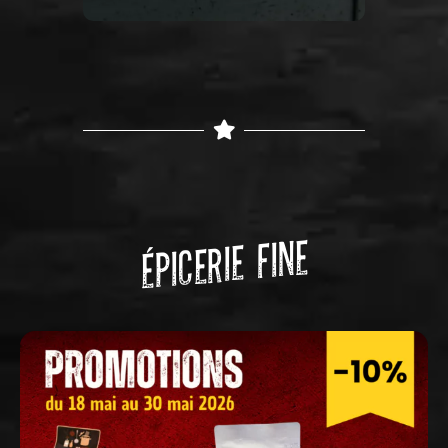
ÉPICERIE FINE