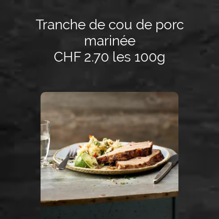
Tranche de cou de porc
marinée
CHF 2.70 les 100g