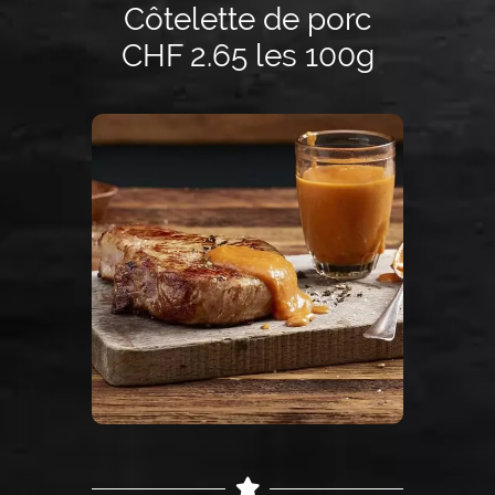
Côtelette de porc
CHF 2.65 les 100g