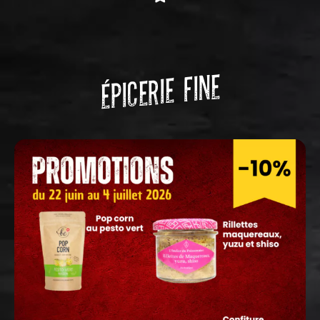
ÉPICERIE FINE