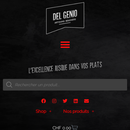
L'EXCELLENCE JUSQUE DANS VOS PLATS
Shop
Nos produits
CHF
0.00