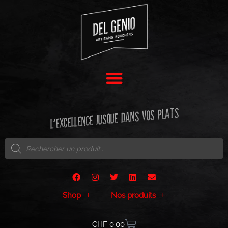
L'EXCELLENCE JUSQUE DANS VOS PLATS
Shop
Nos produits
CHF
0.00