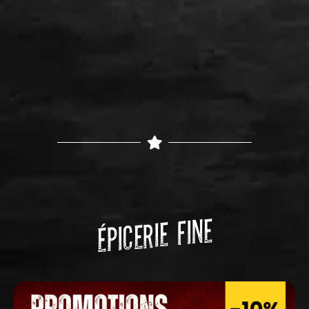
ÉPICERIE FINE