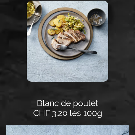
Blanc de poulet
CHF 3.20 les 100g