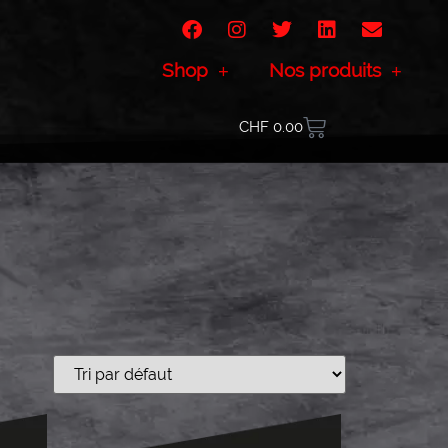
Shop
Nos produits
CHF
0.00