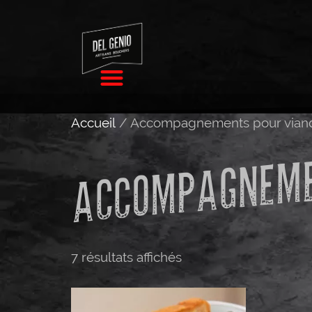
Accueil
/ Accompagnements pour vian
ACCOMPAGNEME
7 résultats affichés