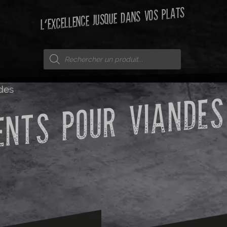
L'EXCELLENCE JUSQUE DANS VOS PLATS
des
NTS POUR VIANDES