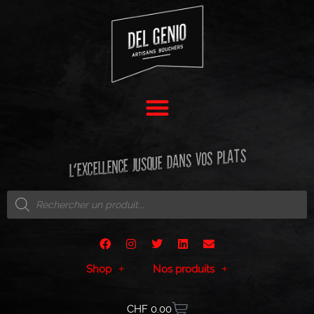
L'EXCELLENCE JUSQUE DANS VOS PLATS
Shop
Nos produits
CHF
0.00