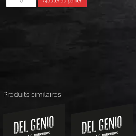
Ajouter au panier
Produits similaires