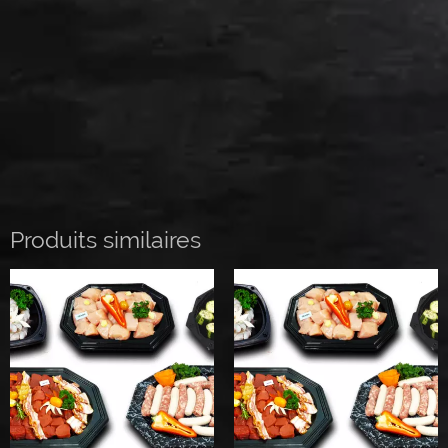
Produits similaires