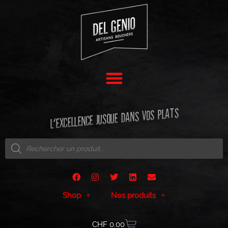
L'EXCELLENCE JUSQUE DANS VOS PLATS
Shop
Nos produits
CHF
0.00