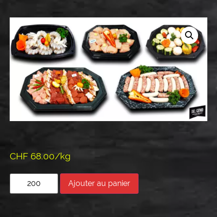
CHF 68.00/kg
Ajouter au panier