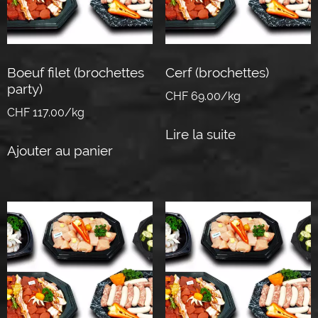
Boeuf filet (brochettes
Cerf (brochettes)
party)
CHF 69.00/kg
CHF 117.00/kg
Lire la suite
Ajouter au panier