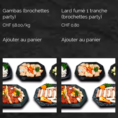
Gambas (brochettes
Lard fumé 1 tranche
party)
(brochettes party)
CHF 58.00/kg
CHF
0.80
Ajouter au panier
Ajouter au panier