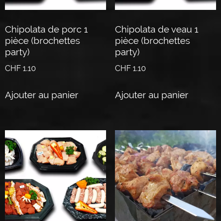
Chipolata de porc 1
Chipolata de veau 1
pièce (brochettes
pièce (brochettes
party)
party)
CHF
1.10
CHF
1.10
Ajouter au panier
Ajouter au panier