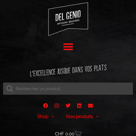
L'EXCELLENCE JUSQUE DANS VOS PLATS
Shop
Nos produits
CHF
0.00