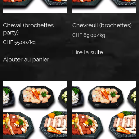
Cheval (brochettes
Chevreuil (brochettes)
party)
CHF 69.00/kg
CHF 55.00/kg
Lire la suite
Ajouter au panier