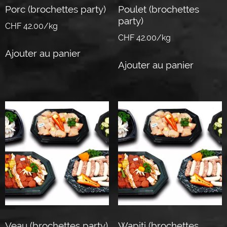
Porc (brochettes party)
Poulet (brochettes
party)
CHF 42.00/kg
CHF 42.00/kg
Ajouter au panier
Ajouter au panier
Veau (brochettes party)
Wapiti (brochettes