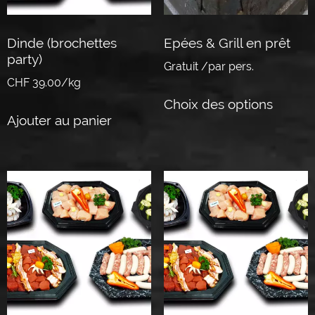
Dinde (brochettes
Epées & Grill en prêt
party)
Gratuit /par pers.
CHF 39.00/kg
Choix des options
Ajouter au panier