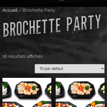
Accueil
/ Brochette Party
BROCHETTE PARTY
16 résultats affichés