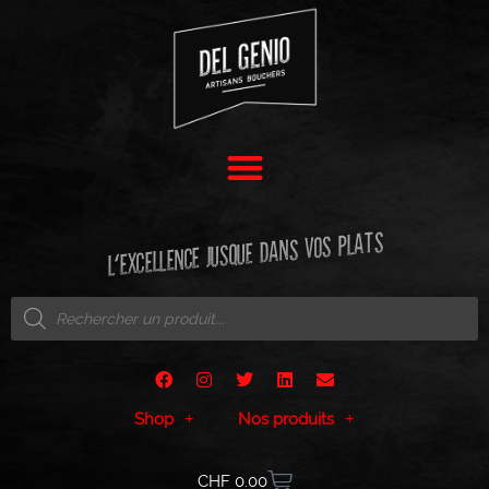
L'EXCELLENCE JUSQUE DANS VOS PLATS
Shop
Nos produits
CHF
0.00