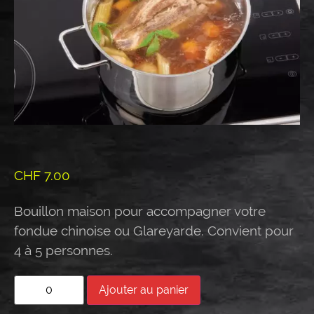
CHF
7.00
Bouillon maison pour accompagner votre
fondue chinoise ou Glareyarde. Convient pour
4 à 5 personnes.
Ajouter au panier