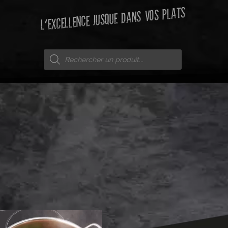
L'EXCELLENCE JUSQUE DANS VOS PLATS