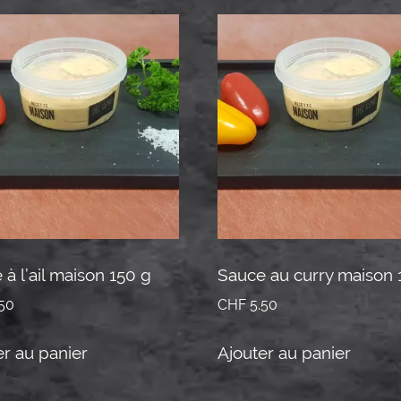
à l’ail maison 150 g
Sauce au curry maison 
50
CHF
5.50
er au panier
Ajouter au panier