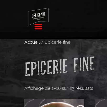
Accueil
/ Epicerie fine
EPICERIE FINE
Affichage de 1–16 sur 23 résultats