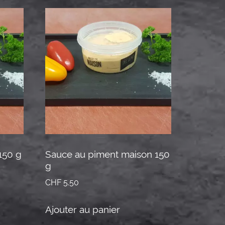
150 g
Sauce au piment maison 150
g
CHF
5.50
Ajouter au panier