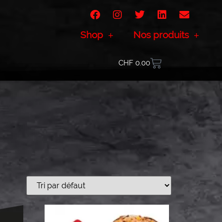
Shop
Nos produits
CHF
0.00