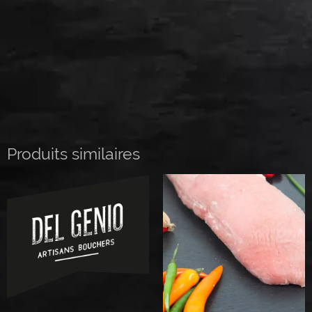
Produits similaires