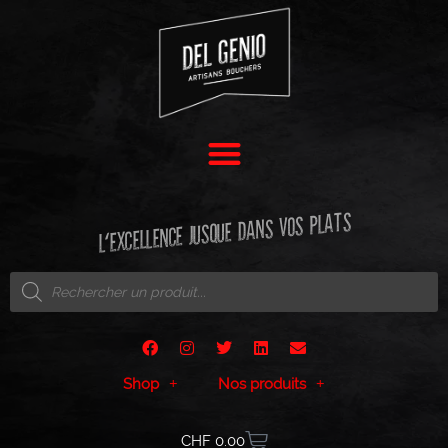
L'EXCELLENCE JUSQUE DANS VOS PLATS
Shop
Nos produits
CHF
0.00