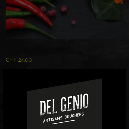
CHF
24.00
Ajouter au panier