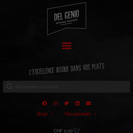
L'EXCELLENCE JUSQUE DANS VOS PLATS
Shop
Nos produits
CHF
0.00