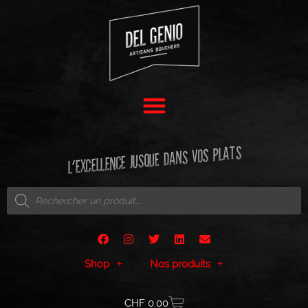
L'EXCELLENCE JUSQUE DANS VOS PLATS
Shop
Nos produits
CHF
0.00