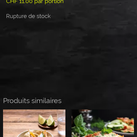
CHF
11.00
par portion
Rupture de stock
Produits similaires