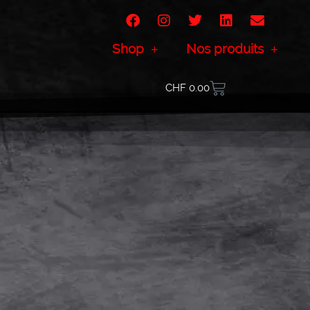
Shop
Nos produits
CHF
0.00