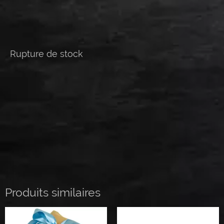
Rupture de stock
Produits similaires