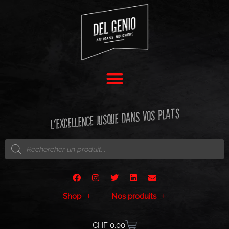
L'EXCELLENCE JUSQUE DANS VOS PLATS
Shop
Nos produits
CHF
0.00