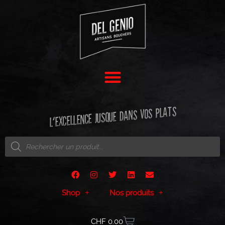
L'EXCELLENCE JUSQUE DANS VOS PLATS
Shop
Nos produits
CHF
0.00