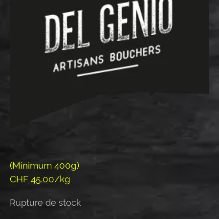
(Minimum 400g)
CHF 45.00/kg
Rupture de stock