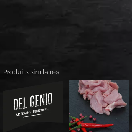
Produits similaires