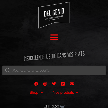
L'EXCELLENCE JUSQUE DANS VOS PLATS
Shop
Nos produits
CHF
0.00