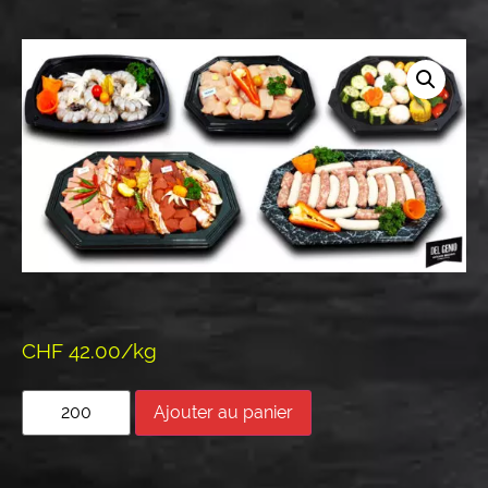
CHF 42.00/kg
Ajouter au panier