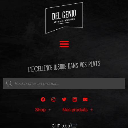
L'EXCELLENCE JUSQUE DANS VOS PLATS
Shop
Nos produits
CHF
0.00