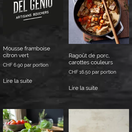
Mousse framboise
citron vert
Ragoût de porc,
carottes couleurs
CHF
6.90
par portion
CHF
16.50
par portion
Lire la suite
Lire la suite