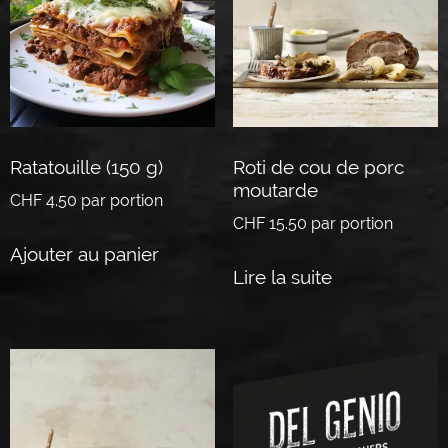
Ratatouille (150 g)
Roti de cou de porc
moutarde
CHF
4.50
par portion
CHF
15.50
par portion
Ajouter au panier
Lire la suite