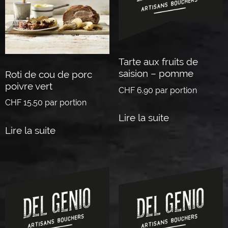
Tarte aux fruits de
saision – pomme
Roti de cou de porc
poivre vert
CHF
6.90
par portion
CHF
15.50
par portion
Lire la suite
Lire la suite