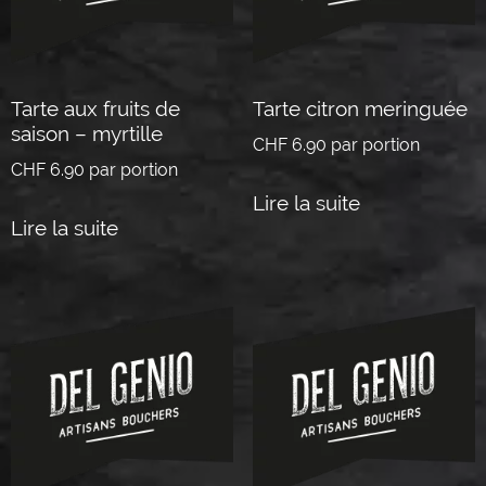
Tarte aux fruits de
Tarte citron meringuée
saison – myrtille
CHF
6.90
par portion
CHF
6.90
par portion
Lire la suite
Lire la suite