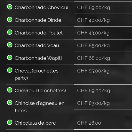
Charbonnade Chevreuil
CHF 69.00/kg
Charbonnade Dinde
CHF 40.00/kg
Charbonnade Poulet
CHF 43.00/kg
Charbonnade Veau
CHF 85.00/kg
Charbonnade Wapiti
CHF 68.00/kg
Cheval (brochettes
CHF 55.00/kg
party)
Chevreuil (brochettes)
CHF 69.00/kg
Chinoise d'agneau en
CHF 83.00/kg
frites
Chipolata de porc
CHF
28.00