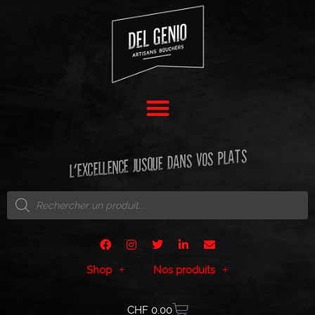
L'EXCELLENCE JUSQUE DANS VOS PLATS
Shop
Nos produits
CHF
0.00