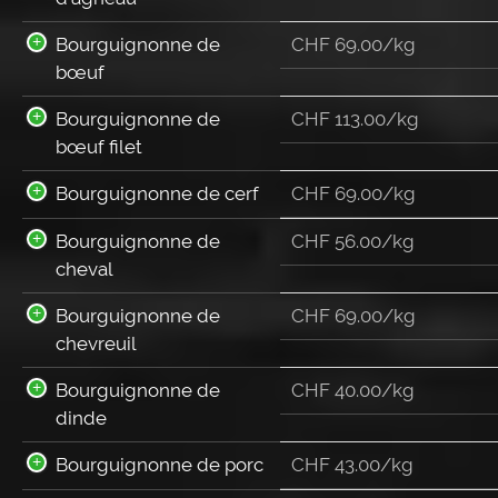
Bourguignonne de
CHF 69.00/kg
bœuf
Bourguignonne de
CHF 113.00/kg
bœuf filet
Bourguignonne de cerf
CHF 69.00/kg
Bourguignonne de
CHF 56.00/kg
cheval
Bourguignonne de
CHF 69.00/kg
chevreuil
Bourguignonne de
CHF 40.00/kg
dinde
Bourguignonne de porc
CHF 43.00/kg